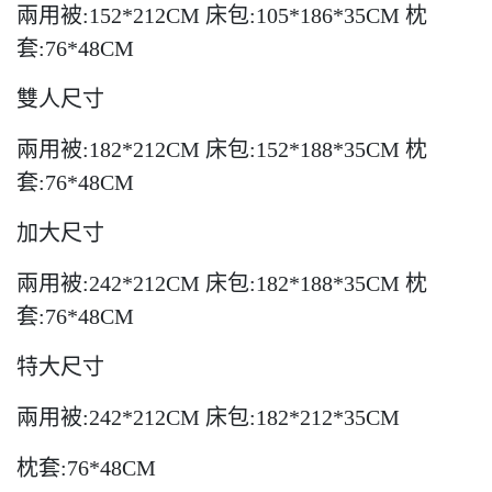
兩用被:152*212CM 床包:105*186*35CM 枕
套:76*48CM
雙人尺寸
兩用被:182*212CM 床包:152*188*35CM 枕
套:76*48CM
加大尺寸
兩用被:242*212CM 床包:182*188*35CM 枕
套:76*48CM
特大尺寸
兩用被:242*212CM 床包:182*212*35CM
枕套:76*48CM