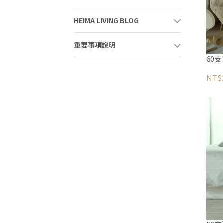
HEIMA LIVING BLOG
重要事項說明
60
NT$2