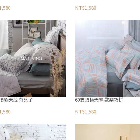
,580
NT$1,580
支頂極天絲 有葉子
60支頂極天絲 歡樂巧拼
,580
NT$1,580