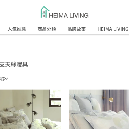
人氣推薦
商品分類
品牌故事
HEIMA LIVIN
0支天絲寢具
排序