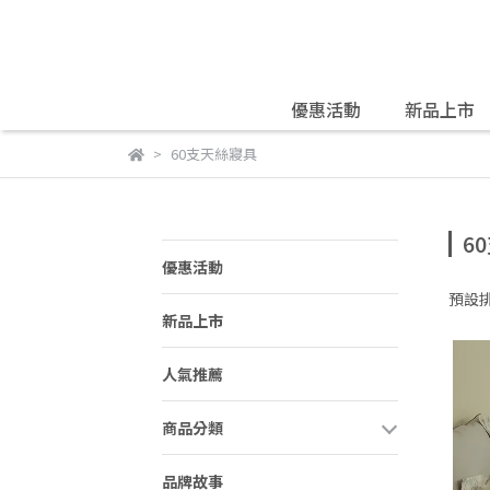
優惠活動
新品上市
60支天絲寢具
6
優惠活動
預設
新品上市
人氣推薦
商品分類
品牌故事