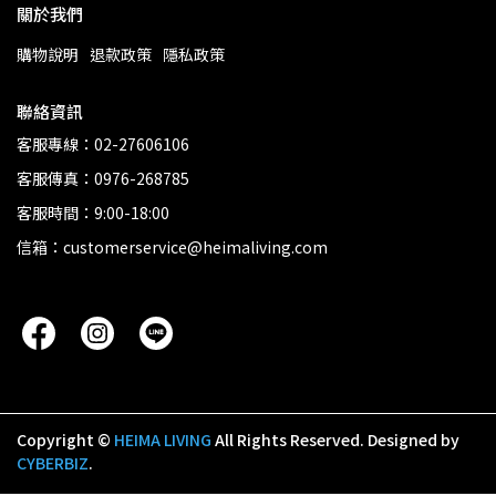
關於我們
購物說明
退款政策
隱私政策
聯絡資訊
客服專線：02-27606106
客服傳真：0976-268785
客服時間：9:00-18:00
信箱：customerservice@heimaliving.com
Copyright ©
HEIMA LIVING
All Rights Reserved.
Designed by
CYBERBIZ
.