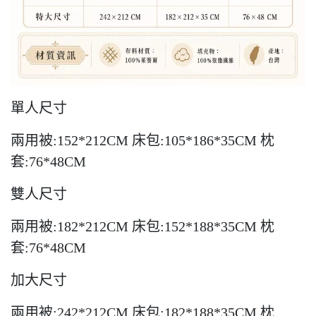
單人尺寸
兩用被:152*212CM 床包:105*186*35CM 枕
套:76*48CM
雙人尺寸
兩用被:182*212CM 床包:152*188*35CM 枕
套:76*48CM
加大尺寸
兩用被:242*212CM 床包:182*188*35CM 枕