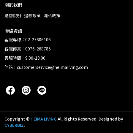
關於我們
購物說明
退款政策
隱私政策
聯絡資訊
客服專線：02-27606106
客服傳真：0976-268785
客服時間：9:00-18:00
信箱：customerservice@heimaliving.com
Copyright ©
HEIMA LIVING
All Rights Reserved.
Designed by
CYBERBIZ
.