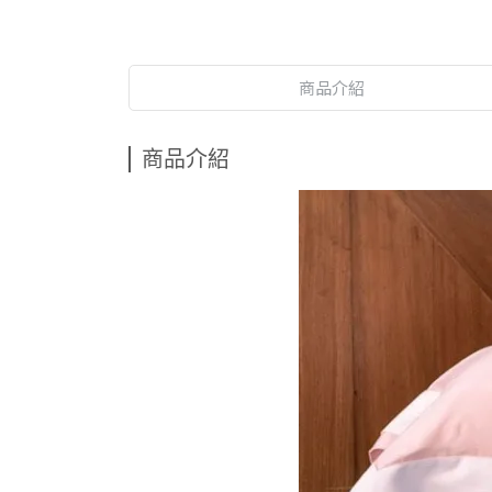
商品介紹
商品介紹