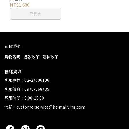
NT$1,680
已售完
關於我們
購物說明
退款政策
隱私政策
聯絡資訊
客服專線：02-27606106
客服傳真：0976-268785
客服時間：9:00-18:00
信箱：customerservice@heimaliving.com