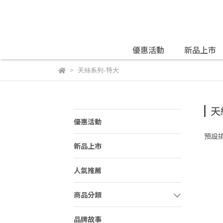
優惠活動
新品上市
天絲系列-特大
天
優惠活動
預設
新品上市
人氣推薦
商品分類
品牌故事