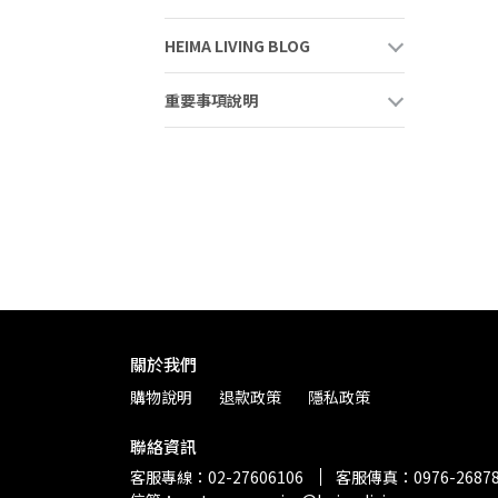
HEIMA LIVING BLOG
重要事項說明
關於我們
購物說明
退款政策
隱私政策
聯絡資訊
客服專線：02-27606106
客服傳真：0976-2687