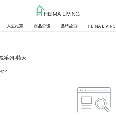
人氣推薦
商品分類
品牌故事
HEIMA LIVIN
絲系列-特大
排序