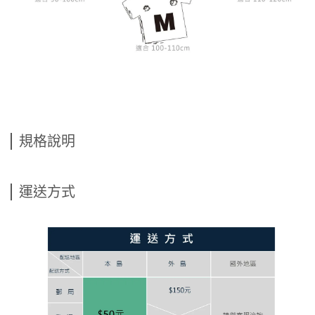
規格說明
運送方式