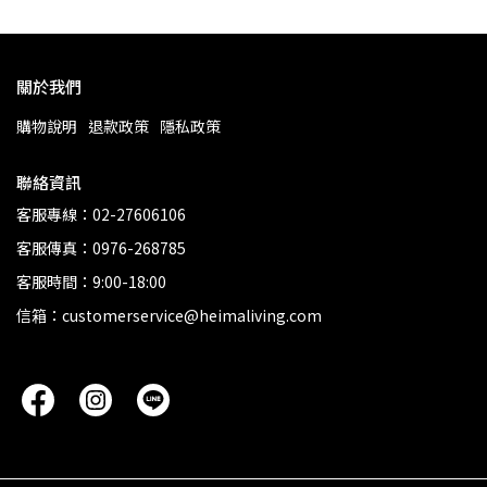
關於我們
購物說明
退款政策
隱私政策
聯絡資訊
客服專線：02-27606106
客服傳真：0976-268785
客服時間：9:00-18:00
信箱：customerservice@heimaliving.com